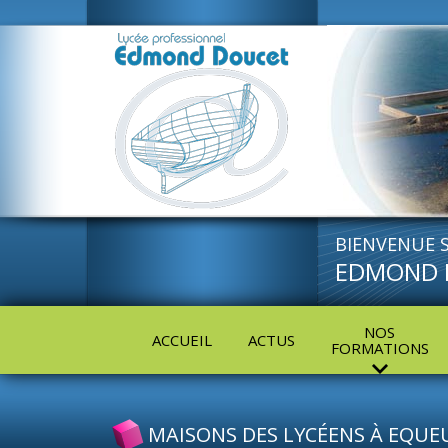
BIENVENUE S
EDMOND 
NOS
ACCUEIL
ACTUS
FORMATIONS
MAISONS DES LYCÉENS À EQUE