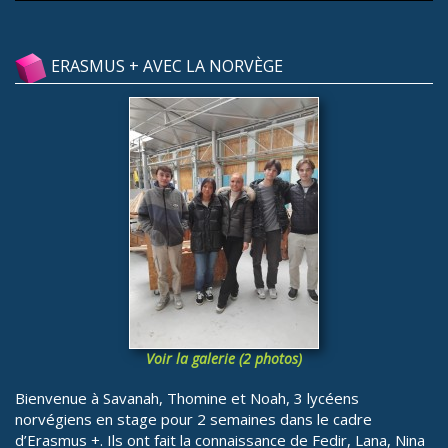
ERASMUS + AVEC LA NORVÈGE
Voir la galerie (2 photos)
Bienvenue à Savanah, Thomine et Noah, 3 lycéens
norvégiens en stage pour 2 semaines dans le cadre
d’Erasmus +. Ils ont fait la connaissance de Fedir, Lana, Nina