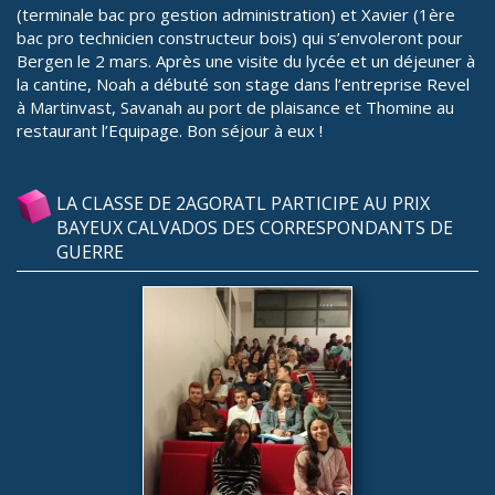
(terminale bac pro gestion administration) et Xavier (1ère
bac pro technicien constructeur bois) qui s’envoleront pour
Bergen le 2 mars. Après une visite du lycée et un déjeuner à
la cantine, Noah a débuté son stage dans l’entreprise Revel
à Martinvast, Savanah au port de plaisance et Thomine au
restaurant l’Equipage. Bon séjour à eux !
LA CLASSE DE 2AGORATL PARTICIPE AU PRIX
BAYEUX CALVADOS DES CORRESPONDANTS DE
GUERRE