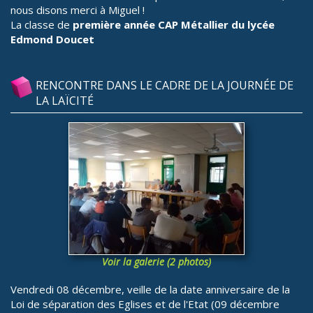
nous disons merci à Miguel !
La classe de
première année CAP Métallier du lycée
Edmond Doucet
RENCONTRE DANS LE CADRE DE LA JOURNÉE DE
LA LAÏCITÉ
Voir la galerie (2 photos)
Vendredi 08 décembre, veille de la date anniversaire de la
Loi de séparation des Eglises et de l'Etat (09 décembre