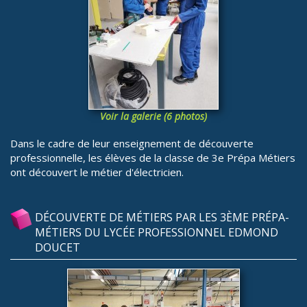
Voir la galerie (6 photos)
Dans le cadre de leur enseignement de découverte
professionnelle, les élèves de la classe de 3e Prépa Métiers
ont découvert le métier d'électricien.
DÉCOUVERTE DE MÉTIERS PAR LES 3ÈME PRÉPA-
MÉTIERS DU LYCÉE PROFESSIONNEL EDMOND
DOUCET