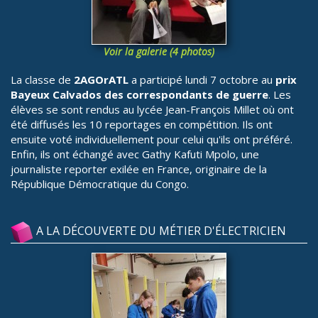
Voir la galerie (4 photos)
La classe de
2AGOrATL
a participé lundi 7 octobre au
prix
Bayeux Calvados des correspondants de guerre
. Les
élèves se sont rendus au lycée Jean-François Millet où ont
été diffusés les 10 reportages en compétition. Ils ont
ensuite voté individuellement pour celui qu'ils ont préféré.
Enfin, ils ont échangé avec Gathy Kafuti Mpolo, une
journaliste reporter exilée en France, originaire de la
République Démocratique du Congo.
A LA DÉCOUVERTE DU MÉTIER D'ÉLECTRICIEN