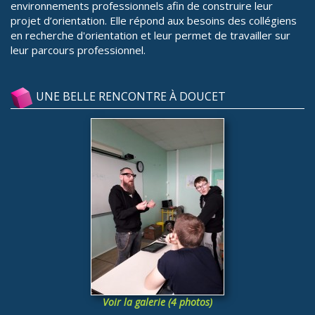
environnements professionnels afin de construire leur
projet d’orientation. Elle répond aux besoins des collégiens
en recherche d'orientation et leur permet de travailler sur
leur parcours professionnel.
UNE BELLE RENCONTRE À DOUCET
Voir la galerie (4 photos)