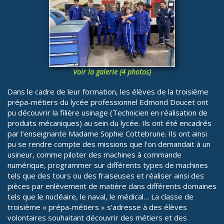
Voir la galerie (4 photos)
Dans le cadre de leur formation, les élèves de la troisième
prépa-métiers du lycée professionnel Edmond Doucet ont
pu découvrir la filière usinage (Technicien en réalisation de
produits mécaniques) au sein du lycée. Ils ont été encadrés
par l’enseignante Madame Sophie Cottebrune. Ils ont ainsi
pu se rendre compte des missions que l'on demandait à un
usineur, comme piloter des machines à commande
numérique, programmer sur différents types de machines
tels que des tours ou des fraiseuses et réaliser ainsi des
pièces par enlèvement de matière dans différents domaines
tels que le nucléaire, le naval, le médical… La classe de
troisième « prépa-métiers » s’adresse à des élèves
volontaires souhaitant découvrir des métiers et des