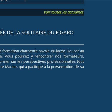
Voir toutes les actualités
E DE LA SOLITAIRE DU FIGARO
a formation charpente navale du lycée Doucet au
gue. Vous pourrez y rencontrer nos formateurs,
former sur les perspectives professionnelles tout
e Marine, qui a participé à la présentation de sa